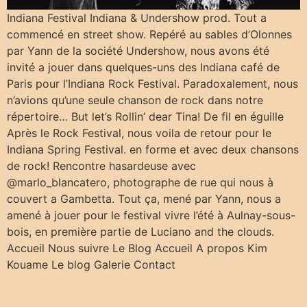
Indiana Festival Indiana & Undershow prod. Tout a
commencé en street show. Repéré au sables d’Olonnes
par Yann de la société Undershow, nous avons été
invité a jouer dans quelques-uns des Indiana café de
Paris pour l’Indiana Rock Festival. Paradoxalement, nous
n’avions qu’une seule chanson de rock dans notre
répertoire… But let’s Rollin’ dear Tina! De fil en éguille
Après le Rock Festival, nous voila de retour pour le
Indiana Spring Festival. en forme et avec deux chansons
de rock! Rencontre hasardeuse avec
@marlo_blancatero, photographe de rue qui nous à
couvert a Gambetta. Tout ça, mené par Yann, nous a
amené à jouer pour le festival vivre l’été à Aulnay-sous-
bois, en première partie de Luciano and the clouds.
Accueil Nous suivre Le Blog Accueil A propos Kim
Kouame Le blog Galerie Contact