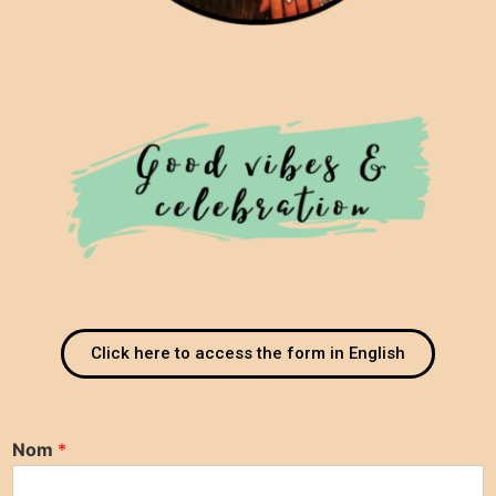
Click here to access the form in English
Nom
*