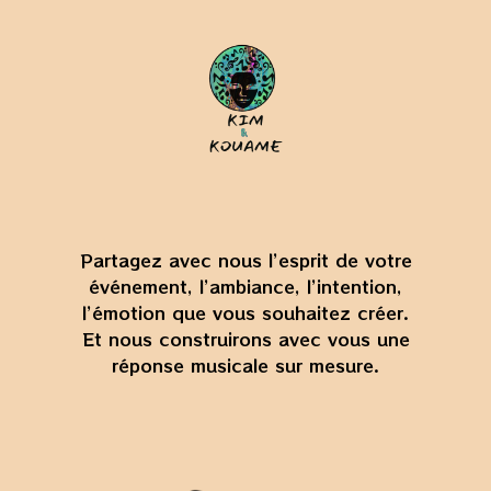
Partagez avec nous l’esprit de votre
événement, l’ambiance, l’intention,
l’émotion que vous souhaitez créer.
Et nous construirons avec vous une
réponse musicale sur mesure.