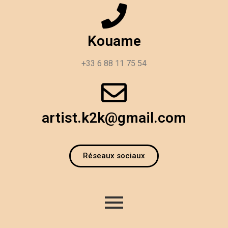
Kouame
+33 6 88 11 75 54
artist.k2k@gmail.com
Réseaux sociaux