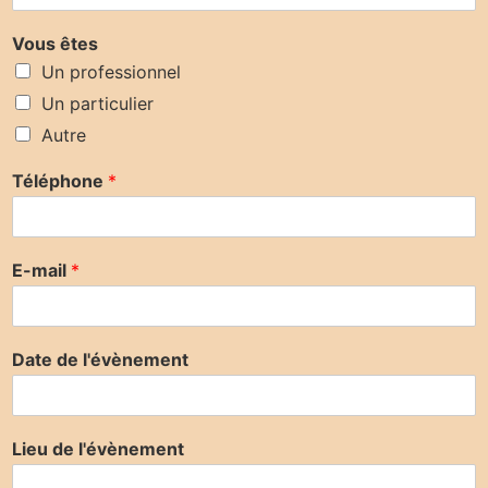
Vous êtes
Un professionnel
Un particulier
Autre
Téléphone
*
E-mail
*
Date de l'évènement
Lieu de l'évènement