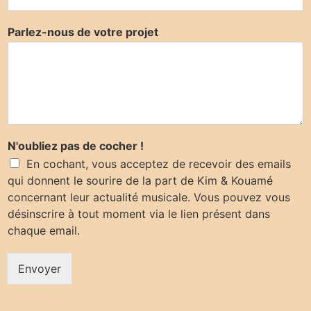
Parlez-nous de votre projet
N'oubliez pas de cocher !
En cochant, vous acceptez de recevoir des emails
qui donnent le sourire de la part de Kim & Kouamé
concernant leur actualité musicale. Vous pouvez vous
désinscrire à tout moment via le lien présent dans
chaque email.
Envoyer