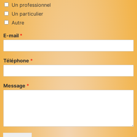
Un professionnel
Un particulier
Autre
E-mail
*
Téléphone
*
Message
*