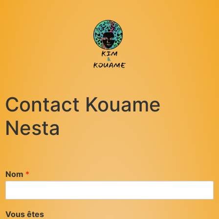
Contact Kouame
Nesta
Nom
*
Vous êtes