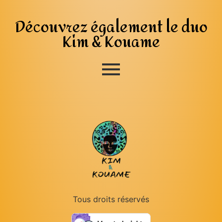
Découvrez également le duo
Kim & Kouame
Tous droits réservés